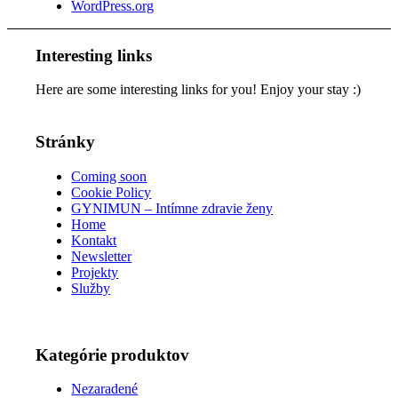
WordPress.org
Interesting links
Here are some interesting links for you! Enjoy your stay :)
Stránky
Coming soon
Cookie Policy
GYNIMUN – Intímne zdravie ženy
Home
Kontakt
Newsletter
Projekty
Služby
Kategórie produktov
Nezaradené