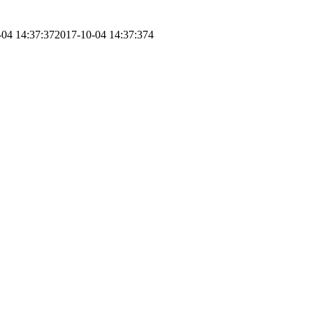
-04 14:37:37
2017-10-04 14:37:37
4